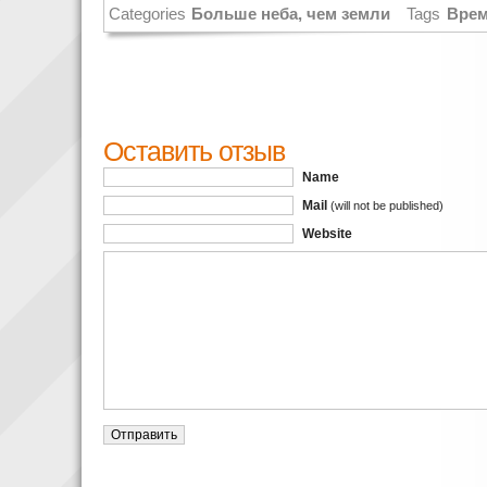
Categories
Больше неба, чем земли
Tags
Врем
Оставить отзыв
Name
Mail
(will not be published)
Website