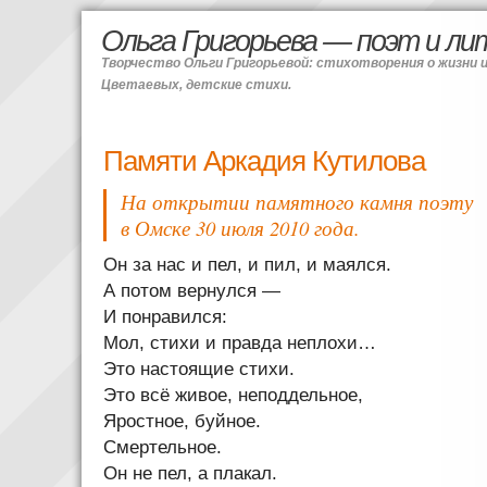
Ольга Григорьева — поэт и л
Творчество Ольги Григорьевой: стихотворения о жизни 
Цветаевых, детские стихи.
Памяти Аркадия Кутилова
На открытии памятного камня поэту
в Омске 30 июля 2010 года.
Он за нас и пел, и пил, и маялся.
А потом вернулся —
И понравился:
Мол, стихи и правда неплохи…
Это настоящие стихи.
Это всё живое, неподдельное,
Яростное, буйное.
Смертельное.
Он не пел, а плакал.