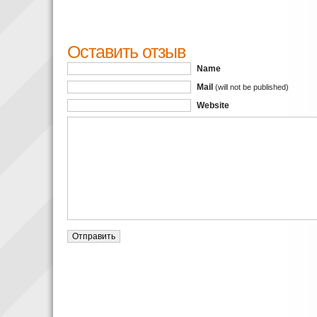
Оставить отзыв
Name
Mail
(will not be published)
Website